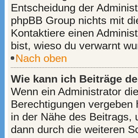
Entscheidung der Administr
phpBB Group nichts mit di
Kontaktiere einen Administr
bist, wieso du verwarnt wu
Nach oben
Wie kann ich Beiträge d
Wenn ein Administrator di
Berechtigungen vergeben ha
in der Nähe des Beitrags,
dann durch die weiteren Sch