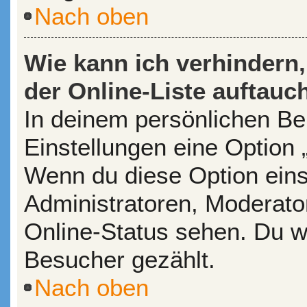
Nach oben
Wie kann ich verhindern
der Online-Liste auftauc
In deinem persönlichen Ber
Einstellungen eine Option 
Wenn du diese Option eins
Administratoren, Moderato
Online-Status sehen. Du wi
Besucher gezählt.
Nach oben