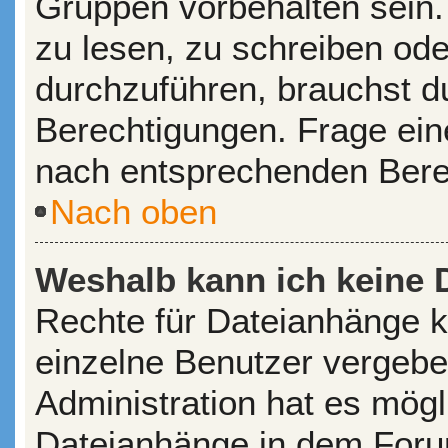
Gruppen vorbehalten sein.
zu lesen, zu schreiben od
durchzuführen, brauchst 
Berechtigungen. Frage ein
nach entsprechenden Bere
Nach oben
Weshalb kann ich keine 
Rechte für Dateianhänge 
einzelne Benutzer vergebe
Administration hat es mögl
Dateianhänge in dem Foru