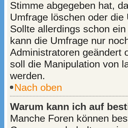
Stimme abgegeben hat, da
Umfrage löschen oder die 
Sollte allerdings schon e
kann die Umfrage nur noc
Administratoren geändert 
soll die Manipulation von 
werden.
Nach oben
Warum kann ich auf best
Manche Foren können bes