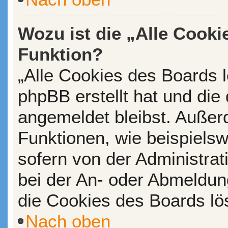
Wozu ist die „Alle Cooki
Funktion?
„Alle Cookies des Boards l
phpBB erstellt hat und die
angemeldet bleibst. Außer
Funktionen, wie beispiels
sofern von der Administrat
bei der An- oder Abmeldun
die Cookies des Boards lö
Nach oben