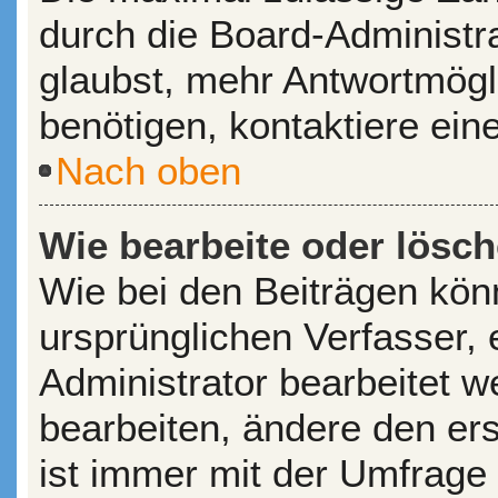
durch die Board-Administr
glaubst, mehr Antwortmögl
benötigen, kontaktiere ein
Nach oben
Wie bearbeite oder lösc
Wie bei den Beiträgen kö
ursprünglichen Verfasser,
Administrator bearbeitet 
bearbeiten, ändere den er
ist immer mit der Umfrage