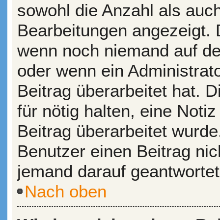
sowohl die Anzahl als auch
Bearbeitungen angezeigt. D
wenn noch niemand auf dei
oder wenn ein Administrat
Beitrag überarbeitet hat. D
für nötig halten, eine Noti
Beitrag überarbeitet wurde
Benutzer einen Beitrag ni
jemand darauf geantwortet
Nach oben