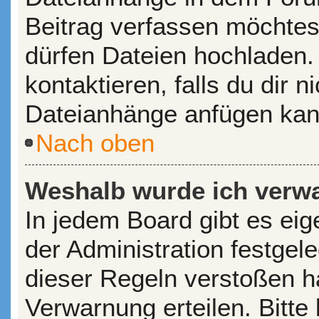
Beitrag verfassen möchtes
dürfen Dateien hochladen.
kontaktieren, falls du dir n
Dateianhänge anfügen kan
Nach oben
Weshalb wurde ich verw
In jedem Board gibt es ei
der Administration festge
dieser Regeln verstoßen ha
Verwarnung erteilen. Bitte