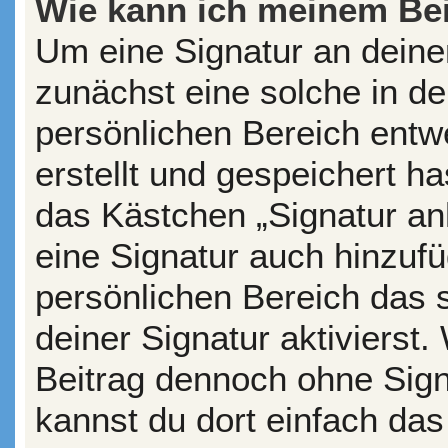
Wie kann ich meinem Bei
Um eine Signatur an deine
zunächst eine solche in de
persönlichen Bereich entw
erstellt und gespeichert ha
das Kästchen „Signatur an
eine Signatur auch hinzuf
persönlichen Bereich das
deiner Signatur aktivierst
Beitrag dennoch ohne Sign
kannst du dort einfach das