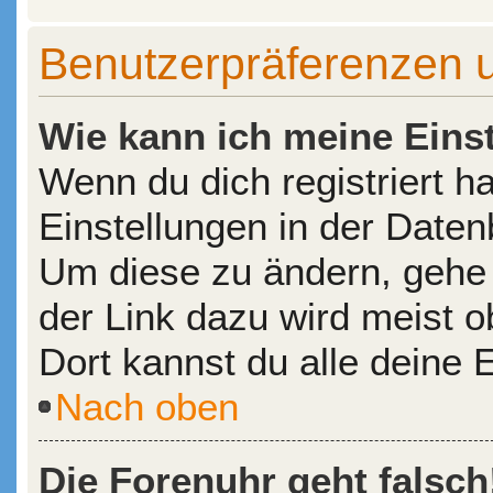
Benutzerpräferenzen u
Wie kann ich meine Eins
Wenn du dich registriert h
Einstellungen in der Date
Um diese zu ändern, gehe 
der Link dazu wird meist o
Dort kannst du alle deine 
Nach oben
Die Forenuhr geht falsch