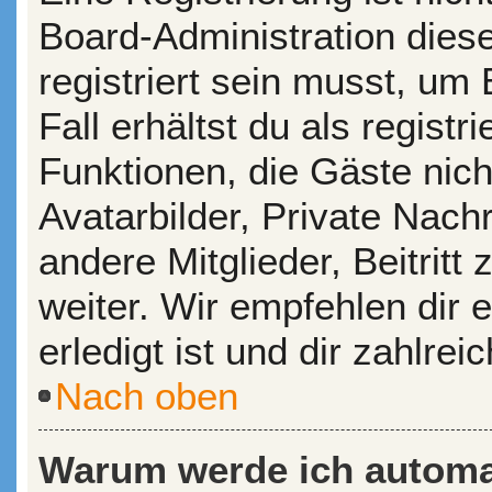
Board-Administration dies
registriert sein musst, um
Fall erhältst du als registr
Funktionen, die Gäste nic
Avatarbilder, Private Nach
andere Mitglieder, Beitrit
weiter. Wir empfehlen dir 
erledigt ist und dir zahlreic
Nach oben
Warum werde ich automa