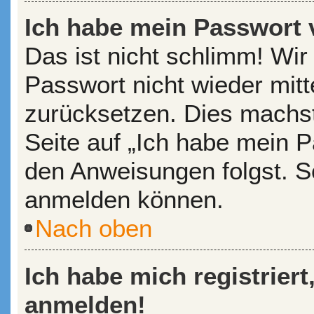
Ich habe mein Passwort 
Das ist nicht schlimm! Wir
Passwort nicht wieder mitt
zurücksetzen. Dies machst
Seite auf „Ich habe mein P
den Anweisungen folgst. So
anmelden können.
Nach oben
Ich habe mich registriert
anmelden!