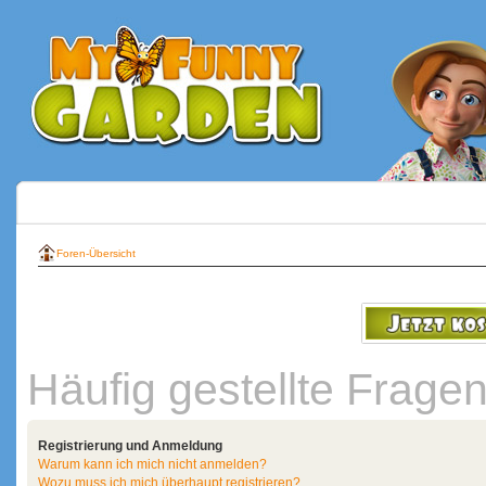
Foren-Übersicht
Häufig gestellte Frage
Registrierung und Anmeldung
Warum kann ich mich nicht anmelden?
Wozu muss ich mich überhaupt registrieren?