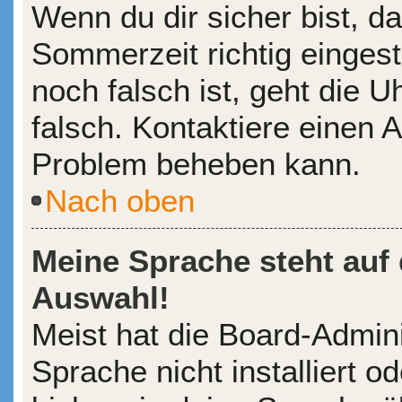
Wenn du dir sicher bist, d
Sommerzeit richtig eingeste
noch falsch ist, geht die 
falsch. Kontaktiere einen A
Problem beheben kann.
Nach oben
Meine Sprache steht auf
Auswahl!
Meist hat die Board-Admin
Sprache nicht installiert 