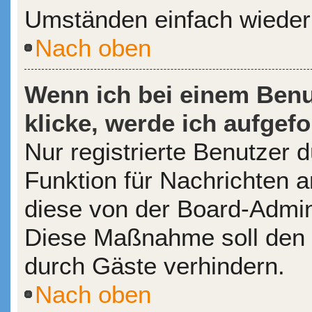
Umständen einfach wieder
Nach oben
Wenn ich bei einem Benu
klicke, werde ich aufgef
Nur registrierte Benutzer d
Funktion für Nachrichten a
diese von der Board-Admini
Diese Maßnahme soll den
durch Gäste verhindern.
Nach oben