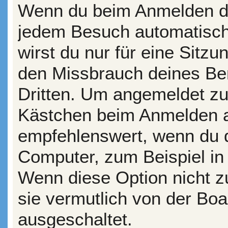
Wenn du beim Anmelden da
jedem Besuch automatisch
wirst du nur für eine Sitz
den Missbrauch deines Be
Dritten. Um angemeldet zu
Kästchen beim Anmelden au
empfehlenswert, wenn du d
Computer, zum Beispiel in 
Wenn diese Option nicht z
sie vermutlich von der Boa
ausgeschaltet.