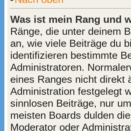
Was ist mein Rang und w
Ränge, die unter deinem 
an, wie viele Beiträge du b
identifizieren bestimmte 
Administratoren. Normaler
eines Ranges nicht direkt 
Administration festgelegt 
sinnlosen Beiträge, nur u
meisten Boards dulden die
Moderator oder Administra