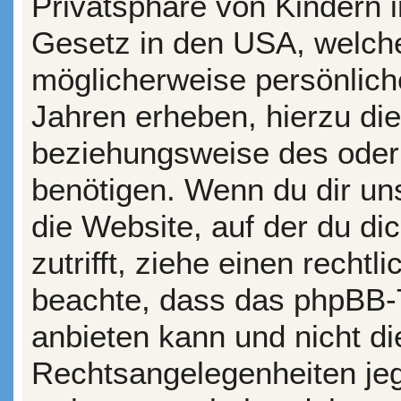
Privatsphäre von Kindern i
Gesetz in den USA, welche
möglicherweise persönlich
Jahren erheben, hierzu di
beziehungsweise des oder
benötigen. Wenn du dir uns
die Website, auf der du dic
zutrifft, ziehe einen rechtl
beachte, dass das phpBB-
anbieten kann und nicht die
Rechtsangelegenheiten jegl