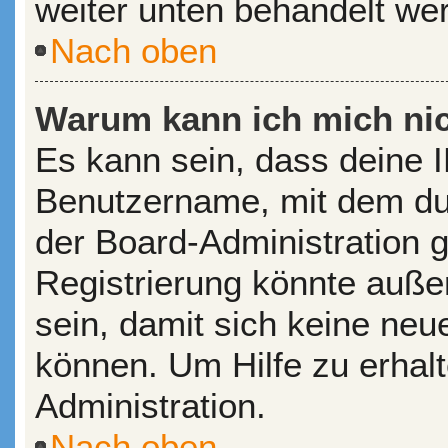
weiter unten behandelt we
Nach oben
Warum kann ich mich nic
Es kann sein, dass deine 
Benutzername, mit dem du
der Board-Administration 
Registrierung könnte auße
sein, damit sich keine ne
können. Um Hilfe zu erhal
Administration.
Nach oben