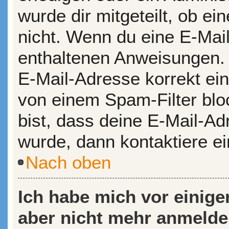
wurde dir mitgeteilt, ob ein
nicht. Wenn du eine E-Mail
enthaltenen Anweisungen. 
E-Mail-Adresse korrekt ei
von einem Spam-Filter bloc
bist, dass deine E-Mail-A
wurde, dann kontaktiere ei
Nach oben
Ich habe mich vor einiger
aber nicht mehr anmelde