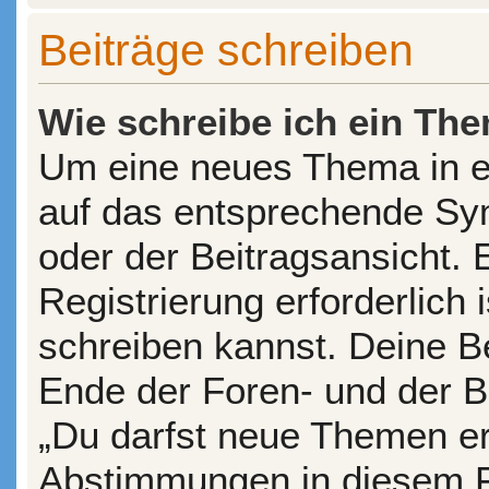
Beiträge schreiben
Wie schreibe ich ein Th
Um eine neues Thema in ei
auf das entsprechende Sym
oder der Beitragsansicht. 
Registrierung erforderlich 
schreiben kannst. Deine B
Ende der Foren- und der Be
„Du darfst neue Themen ers
Abstimmungen in diesem F