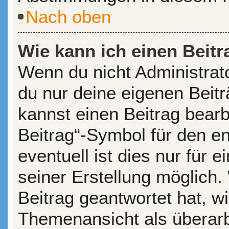
Nach oben
Wie kann ich einen Beitr
Wenn du nicht Administrato
du nur deine eigenen Beit
kannst einen Beitrag bear
Beitrag“-Symbol für den en
eventuell ist dies nur für
seiner Erstellung möglich
Beitrag geantwortet hat, wi
Themenansicht als überarb