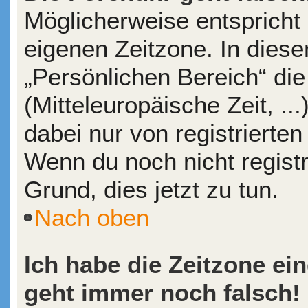
Möglicherweise entspricht 
eigenen Zeitzone. In diesem
„Persönlichen Bereich“ die
(Mitteleuropäische Zeit, ..
dabei nur von registrierte
Wenn du noch nicht registrie
Grund, dies jetzt zu tun.
Nach oben
Ich habe die Zeitzone ein
geht immer noch falsch!