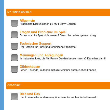
MY FUNNY GARDEN
Allgemein
Allgemeine Diskussionen zu My Funny Garden
Fragen und Probleme im Spiel
Du kommst im Spiel nicht weiter? Dann bist du hier genau richtig!
Technischer Support
Der Bereich für Bugs und technische Probleme.
Meinungen und Anregungen
Ihr habt eine Idee, die My Funny Garden besser macht? Dann her damit!
Gildenhäuser
Gilden-Threads, in denen sich die Member austauschen können.
OFF-TOPIC
Dies und Das
Hier kommt alles andere rein, über was ihr euch unterhalten wollt