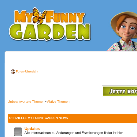
Foren-Übersicht
Unbeantwortete Themen
•
Aktive Themen
OFFIZIELLE MY FUNNY GARDEN NEWS
Updates
Alle Informationen zu Änderungen und Erweiterungen findet ihr hier