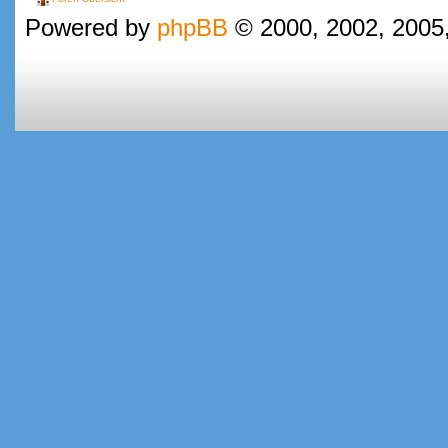
Powered by
phpBB
© 2000, 2002, 2005