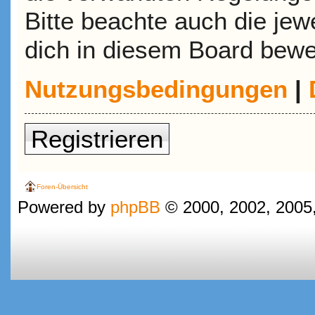
Bitte beachte auch die jew
dich in diesem Board bewe
Nutzungsbedingungen
|
Registrieren
Foren-Übersicht
Powered by
phpBB
© 2000, 2002, 2005