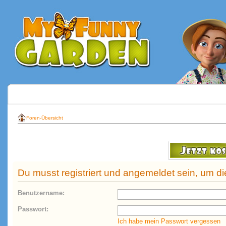
Foren-Übersicht
Du musst registriert und angemeldet sein, um d
Benutzername:
Passwort:
Ich habe mein Passwort vergessen