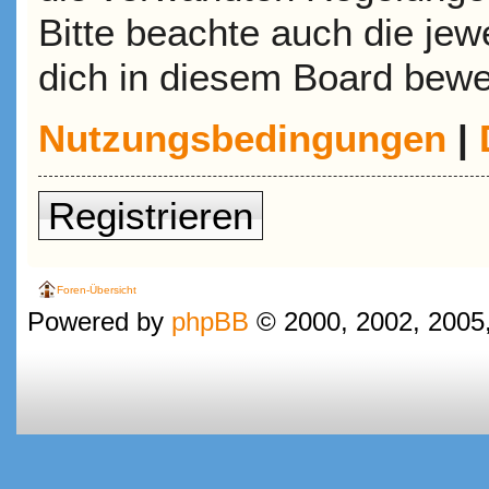
Bitte beachte auch die jew
dich in diesem Board bewe
Nutzungsbedingungen
|
Registrieren
Foren-Übersicht
Powered by
phpBB
© 2000, 2002, 2005