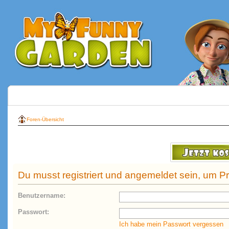
Foren-Übersicht
Du musst registriert und angemeldet sein, um P
Benutzername:
Passwort:
Ich habe mein Passwort vergessen