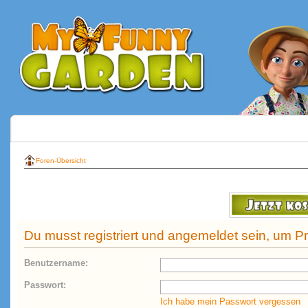
Foren-Übersicht
Du musst registriert und angemeldet sein, um P
Benutzername:
Passwort:
Ich habe mein Passwort vergessen