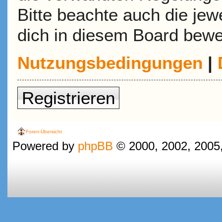
Bitte beachte auch die jew
dich in diesem Board bewe
Nutzungsbedingungen
|
Registrieren
Foren-Übersicht
Powered by
phpBB
© 2000, 2002, 2005