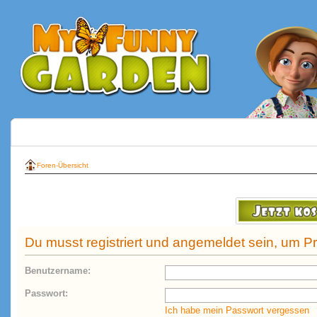
Foren-Übersicht
Du musst registriert und angemeldet sein, um P
Benutzername:
Passwort:
Ich habe mein Passwort vergessen