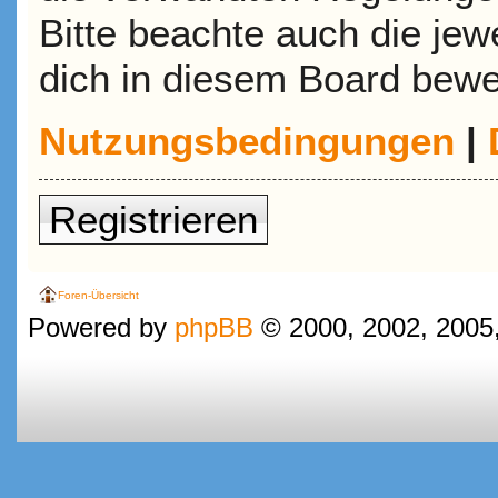
Bitte beachte auch die jew
dich in diesem Board bewe
Nutzungsbedingungen
|
Registrieren
Foren-Übersicht
Powered by
phpBB
© 2000, 2002, 2005