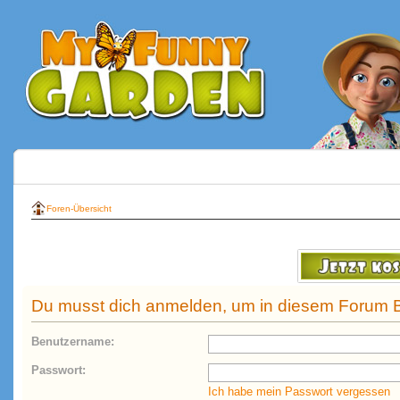
Foren-Übersicht
Du musst dich anmelden, um in diesem Forum B
Benutzername:
Passwort:
Ich habe mein Passwort vergessen