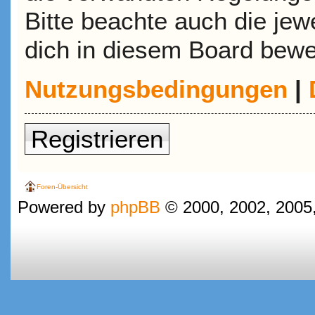
Bitte beachte auch die jew
dich in diesem Board bewe
Nutzungsbedingungen
|
Registrieren
Foren-Übersicht
Powered by
phpBB
© 2000, 2002, 2005