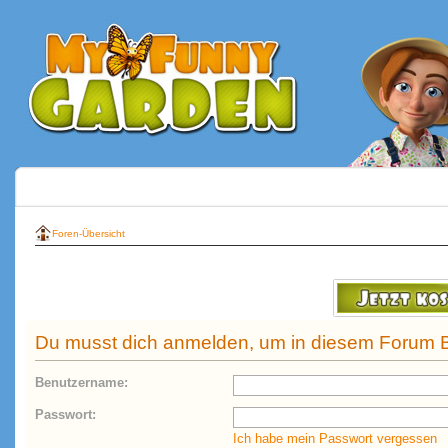
Foren-Übersicht
Du musst dich anmelden, um in diesem Forum B
Benutzername:
Passwort:
Ich habe mein Passwort vergessen