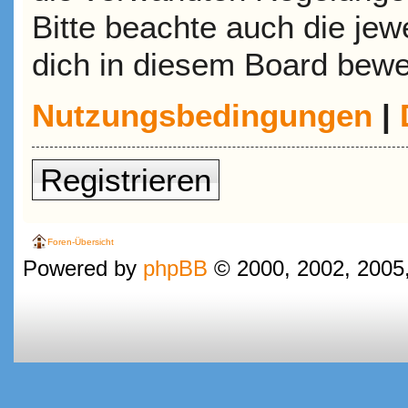
Bitte beachte auch die jew
dich in diesem Board bewe
Nutzungsbedingungen
|
Registrieren
Foren-Übersicht
Powered by
phpBB
© 2000, 2002, 2005