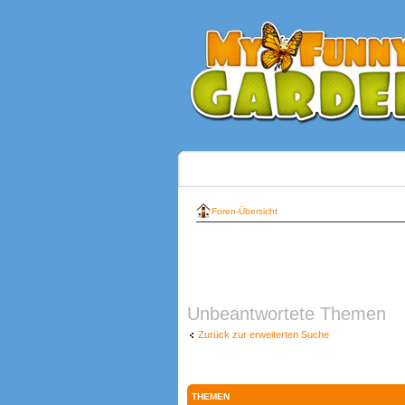
Foren-Übersicht
Unbeantwortete Themen
Zurück zur erweiterten Suche
THEMEN