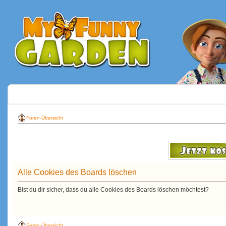
Foren-Übersicht
Alle Cookies des Boards löschen
Bist du dir sicher, dass du alle Cookies des Boards löschen möchtest?
Foren-Übersicht