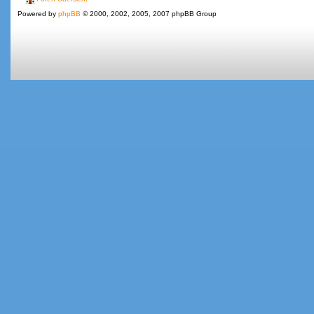
Powered by
phpBB
© 2000, 2002, 2005, 2007 phpBB Group