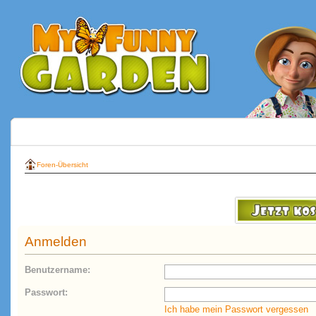
Foren-Übersicht
Anmelden
Benutzername:
Passwort:
Ich habe mein Passwort vergessen