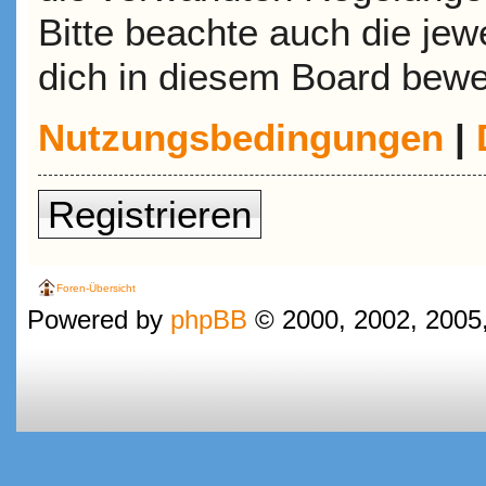
Bitte beachte auch die jew
dich in diesem Board bewe
Nutzungsbedingungen
|
Registrieren
Foren-Übersicht
Powered by
phpBB
© 2000, 2002, 2005