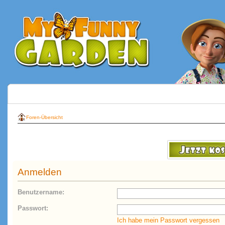
Foren-Übersicht
Anmelden
Benutzername:
Passwort:
Ich habe mein Passwort vergessen