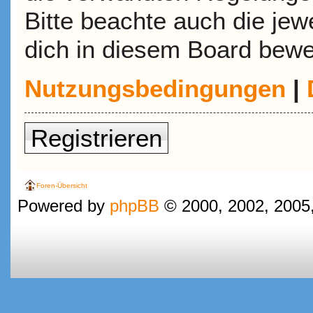
Bitte beachte auch die jew
dich in diesem Board bewe
Nutzungsbedingungen
|
Registrieren
Foren-Übersicht
Powered by
phpBB
© 2000, 2002, 2005