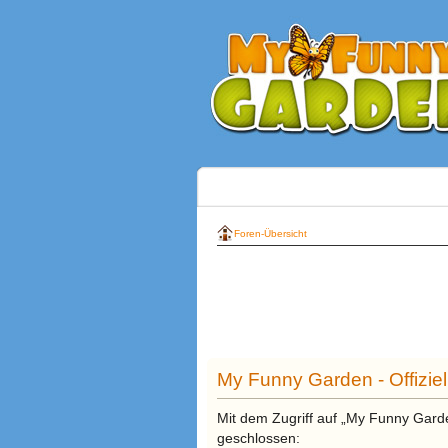
Foren-Übersicht
My Funny Garden - Offiziel
Mit dem Zugriff auf „My Funny Garde
geschlossen: