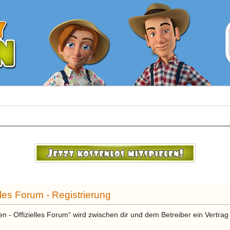
les Forum - Registrierung
n - Offizielles Forum“ wird zwischen dir und dem Betreiber ein Vertra