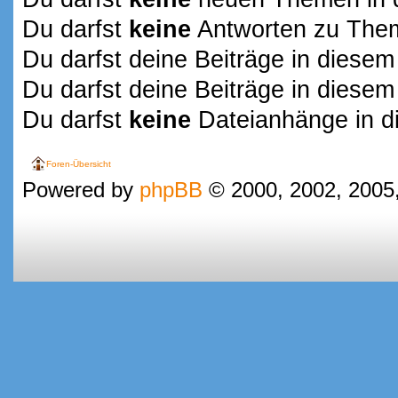
Du darfst
keine
Antworten zu Them
Du darfst deine Beiträge in dies
Du darfst deine Beiträge in dies
Du darfst
keine
Dateianhänge in d
Foren-Übersicht
Powered by
phpBB
© 2000, 2002, 2005