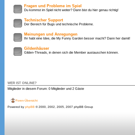
Fragen und Probleme im Spiel
Du kommst im Spiel nicht weiter? Dann bist du hier genau richtig!
Technischer Support
Der Bereich für Bugs und technische Probleme.
Meinungen und Anregungen
Ihr habt eine Idee, die My Funny Garden besser macht? Dann her damit!
Gildenhäuser
Gilden-Threads, in denen sich die Member austauschen können.
WER IST ONLINE?
Mitglieder in diesem Forum: 0 Mitglieder und 2 Gäste
Foren-Übersicht
Powered by
phpBB
© 2000, 2002, 2005, 2007 phpBB Group