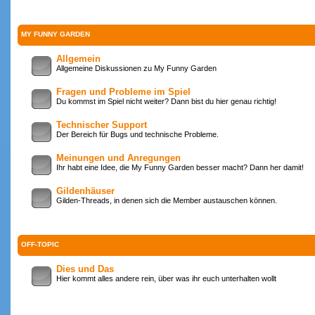
MY FUNNY GARDEN
Allgemein
Allgemeine Diskussionen zu My Funny Garden
Fragen und Probleme im Spiel
Du kommst im Spiel nicht weiter? Dann bist du hier genau richtig!
Technischer Support
Der Bereich für Bugs und technische Probleme.
Meinungen und Anregungen
Ihr habt eine Idee, die My Funny Garden besser macht? Dann her damit!
Gildenhäuser
Gilden-Threads, in denen sich die Member austauschen können.
OFF-TOPIC
Dies und Das
Hier kommt alles andere rein, über was ihr euch unterhalten wollt