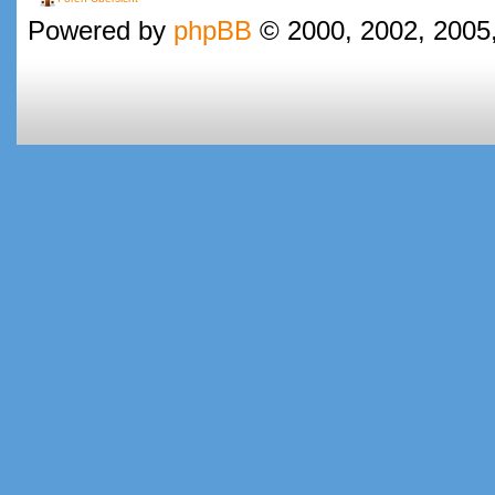
Powered by
phpBB
© 2000, 2002, 2005